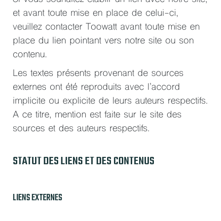
et avant toute mise en place de celui-ci,
veuillez contacter Toowatt avant toute mise en
place du lien pointant vers notre site ou son
contenu.
Les textes présents provenant de sources
externes ont été reproduits avec l’accord
implicite ou explicite de leurs auteurs respectifs.
A ce titre, mention est faite sur le site des
sources et des auteurs respectifs.
STATUT DES LIENS ET DES CONTENUS
LIENS EXTERNES