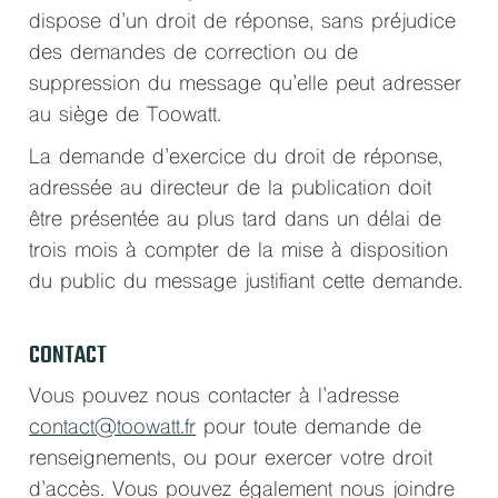
dispose d’un droit de réponse, sans préjudice
des demandes de correction ou de
suppression du message qu’elle peut adresser
au siège de Toowatt.
La demande d’exercice du droit de réponse,
adressée au directeur de la publication doit
être présentée au plus tard dans un délai de
trois mois à compter de la mise à disposition
du public du message justifiant cette demande.
CONTACT
Vous pouvez nous contacter à l’adresse
contact@toowatt.fr
pour toute demande de
renseignements, ou pour exercer votre droit
d’accès. Vous pouvez également nous joindre