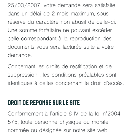
25/03/2007, votre demande sera satisfaite
dans un délai de 2 mois maximum, sous
réserve du caractère non abusif de celle-ci.
Une somme forfaitaire ne pouvant excéder
celle correspondant à la reproduction des
documents vous sera facturée suite à votre
demande.
Concernant les droits de rectification et de
suppression : les conditions préalables sont
identiques à celles concernant le droit d’accès.
DROIT DE REPONSE SUR LE SITE
Conformément à l’article 6 IV de la loi n°2004-
575, toute personne physique ou morale
nommée ou désignée sur notre site web