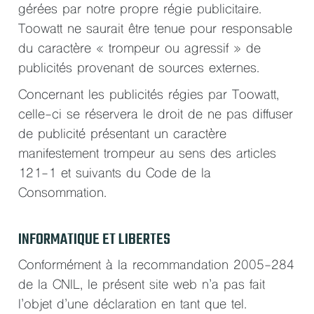
gérées par notre propre régie publicitaire.
Toowatt ne saurait être tenue pour responsable
du caractère « trompeur ou agressif » de
publicités provenant de sources externes.
Concernant les publicités régies par Toowatt,
celle-ci se réservera le droit de ne pas diffuser
de publicité présentant un caractère
manifestement trompeur au sens des articles
121-1 et suivants du Code de la
Consommation.
INFORMATIQUE ET LIBERTES
Conformément à la recommandation 2005-284
de la CNIL, le présent site web n’a pas fait
l’objet d’une déclaration en tant que tel.