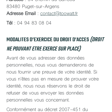
83480 Puget-sur-Argens
Adresse Email
:
contact@toowatt.fr
Tél
: 04 94 83 08 04
MODALITES D’EXERCICE DU DROIT D’ACCES
(DROIT
NE POUVANT ETRE EXERCE SUR PLACE)
Avant de vous adresser des données
personnelles, nous vous demanderons de
nous fournir une preuve de votre identité. Si
vous n’êtes pas en mesure de prouver votre
identité, nous nous réservons le droit de
refuser de vous envoyer les données
personnelles vous concernant.
Conformément au décret 2007-451 du