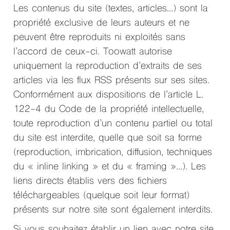
Les contenus du site (textes, articles…) sont la
propriété exclusive de leurs auteurs et ne
peuvent être reproduits ni exploités sans
l’accord de ceux-ci. Toowatt autorise
uniquement la reproduction d’extraits de ses
articles via les flux RSS présents sur ses sites.
Conformément aux dispositions de l’article L.
122-4 du Code de la propriété intellectuelle,
toute reproduction d’un contenu partiel ou total
du site est interdite, quelle que soit sa forme
(reproduction, imbrication, diffusion, techniques
du « inline linking » et du « framing »…). Les
liens directs établis vers des fichiers
téléchargeables (quelque soit leur format)
présents sur notre site sont également interdits.
Si vous souhaitez établir un lien avec notre site,