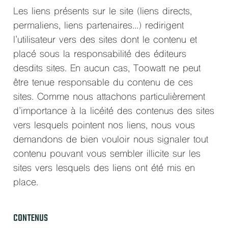
Les liens présents sur le site (liens directs,
permaliens, liens partenaires…) redirigent
l’utilisateur vers des sites dont le contenu et
placé sous la responsabilité des éditeurs
desdits sites. En aucun cas, Toowatt ne peut
être tenue responsable du contenu de ces
sites. Comme nous attachons particulièrement
d’importance à la licéité des contenus des sites
vers lesquels pointent nos liens, nous vous
demandons de bien vouloir nous signaler tout
contenu pouvant vous sembler illicite sur les
sites vers lesquels des liens ont été mis en
place.
CONTENUS