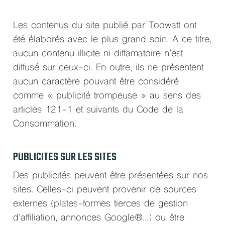
Les contenus du site publié par Toowatt ont
été élaborés avec le plus grand soin. A ce titre,
aucun contenu illicite ni diffamatoire n’est
diffusé sur ceux-ci. En outre, ils ne présentent
aucun caractère pouvant être considéré
comme « publicité trompeuse » au sens des
articles 121-1 et suivants du Code de la
Consommation.
PUBLICITES SUR LES SITES
Des publicités peuvent être présentées sur nos
sites. Celles-ci peuvent provenir de sources
externes (plates-formes tierces de gestion
d’affiliation, annonces Google®…) ou être