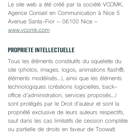
Le site web a été créé par la société VCOMK,
Agence Conseil en Communication à Nice 5
Avenue Santa-Fior – 06100 Nice –
www.vcomk.com
PROPRIETE INTELLECTUELLE
Tous les éléments constitutifs du squelette du
site (photos, images, logos, animations flash®,
éléments modélisés…), ainsi que les éléments
technologiques (créations logicielles, back-
office d’administration, services proposés…)
sont protégés par le Droit d’auteur et sont la
propriété exclusive de leurs auteurs respectifs,
sauf dans les cas limitatifs de cession complète
ou partielle de droits en faveur de Toowatt.