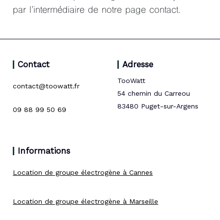
par l’intermédiaire de notre page contact.
Contact
Adresse
TooWatt
contact@toowatt.fr
54 chemin du Carreou
83480 Puget-sur-Argens
09 88 99 50 69
Informations
Location de groupe électrogène à Cannes
Location de groupe électrogène à Marseille