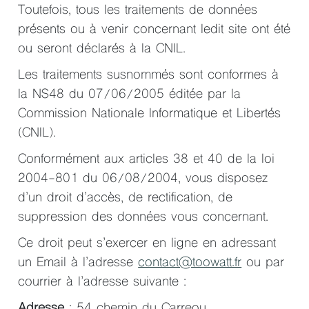
Toutefois, tous les traitements de données
présents ou à venir concernant ledit site ont été
ou seront déclarés à la CNIL.
Les traitements susnommés sont conformes à
la NS48 du 07/06/2005 éditée par la
Commission Nationale Informatique et Libertés
(CNIL).
Conformément aux articles 38 et 40 de la loi
2004-801 du 06/08/2004, vous disposez
d’un droit d’accès, de rectification, de
suppression des données vous concernant.
Ce droit peut s’exercer en ligne en adressant
un Email à l’adresse
contact@toowatt.fr
ou par
courrier à l’adresse suivante :
Adresse
: 54 chemin du Carreou